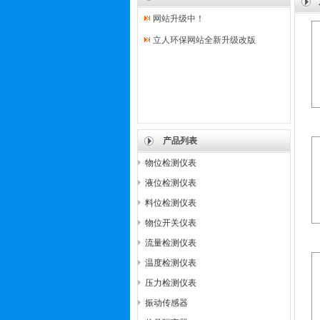
网站升级中！
立人环保网站全新升级改版
产品列表
物位检测仪表
液位检测仪表
料位检测仪表
物位开关仪表
流量检测仪表
温度检测仪表
压力检测仪表
振动传感器