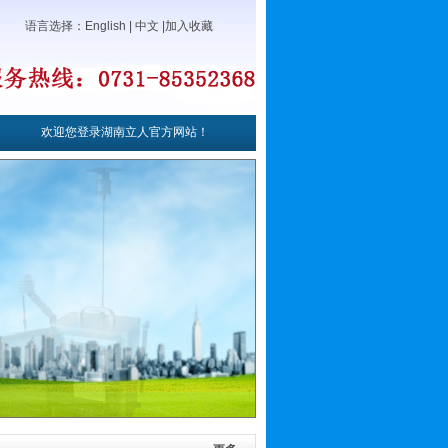
语言选择：
English
|
中文
|
加入收藏
欢迎您登录湖南立人官方网站！