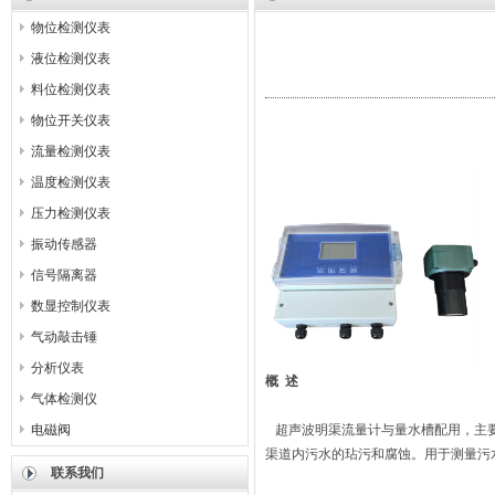
物位检测仪表
液位检测仪表
料位检测仪表
物位开关仪表
流量检测仪表
温度检测仪表
压力检测仪表
振动传感器
信号隔离器
数显控制仪表
气动敲击锤
分析仪表
概
述
气体检测仪
电磁阀
超声波明渠流量计与量水槽配用，主要
渠道内污水的玷污和腐蚀。用于测量污
联系我们