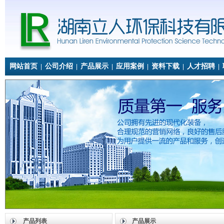
网站首页
公司介绍
产品展示
应用案例
资料下载
人才招聘
|
|
|
|
|
|
产品列表
产品展示