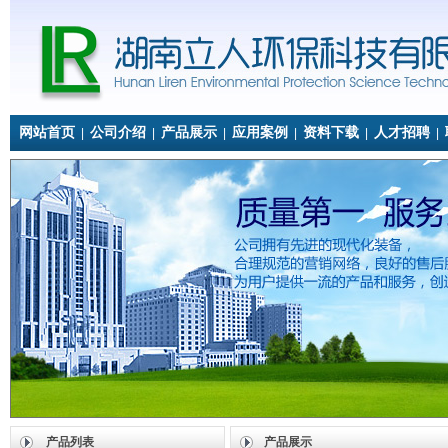
网站首页
公司介绍
产品展示
应用案例
资料下载
人才招聘
|
|
|
|
|
|
产品列表
产品展示