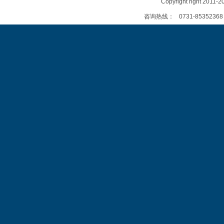
Copyright right
咨询热线：
0731-85352368