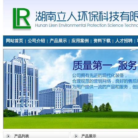
网站首页
公司介绍
产品展示
应用案例
资料下载
人才招聘
|
|
|
|
|
|
产品列表
产品展示