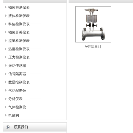
物位检测仪表
液位检测仪表
料位检测仪表
物位开关仪表
流量检测仪表
V锥流量计
温度检测仪表
压力检测仪表
振动传感器
信号隔离器
数显控制仪表
气动敲击锤
分析仪表
气体检测仪
电磁阀
联系我们