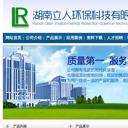
网站首页
公司介绍
产品展示
应用案例
资料下载
人才招聘
|
|
|
|
|
|
产品列表
产品展示