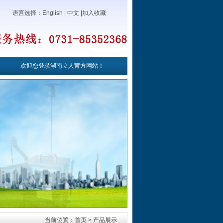
语言选择：
English
|
中文
|
加入收藏
欢迎您登录湖南立人官方网站！
当前位置：首页 > 产品展示