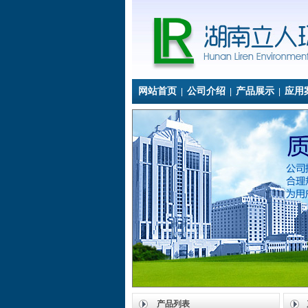
网站首页
公司介绍
产品展示
应用
|
|
|
产品列表