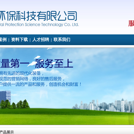
案例
资料下载
人才招聘
联系我们
|
|
|
产品展示