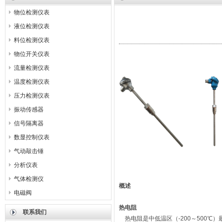
物位检测仪表
液位检测仪表
料位检测仪表
物位开关仪表
流量检测仪表
温度检测仪表
压力检测仪表
振动传感器
信号隔离器
数显控制仪表
气动敲击锤
分析仪表
气体检测仪
概述
电磁阀
热电阻
联系我们
热电阻是中低温区（-200～500℃