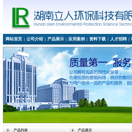
网站首页
公司介绍
产品展示
应用案例
资料下载
人才招聘
|
|
|
|
|
|
产品列表
产品展示