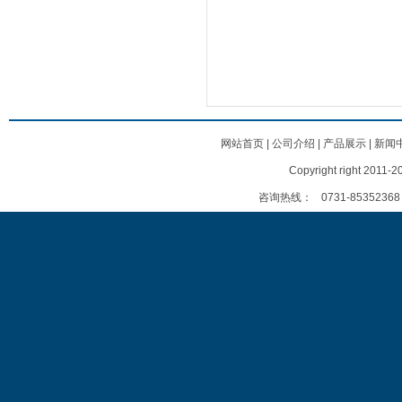
网站首页
|
公司介绍
|
产品展示
|
新闻
Copyright right
咨询热线：
0731-85352368