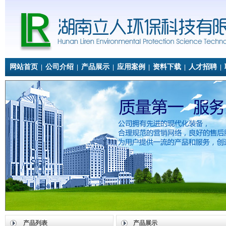
网站首页
公司介绍
产品展示
应用案例
资料下载
人才招聘
|
|
|
|
|
|
产品列表
产品展示