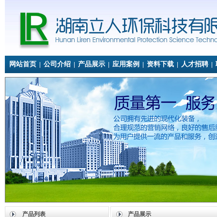
网站首页
公司介绍
产品展示
应用案例
资料下载
人才招聘
|
|
|
|
|
|
产品列表
产品展示