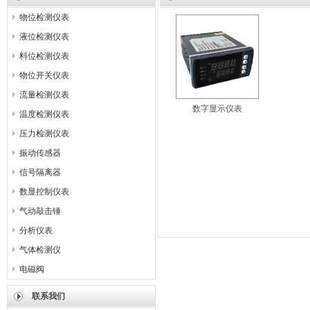
物位检测仪表
液位检测仪表
料位检测仪表
物位开关仪表
流量检测仪表
数字显示仪表
温度检测仪表
压力检测仪表
振动传感器
信号隔离器
数显控制仪表
气动敲击锤
分析仪表
气体检测仪
电磁阀
联系我们