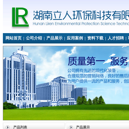
网站首页
公司介绍
产品展示
应用案例
资料下载
人才招聘
|
|
|
|
|
|
产品列表
产品展示