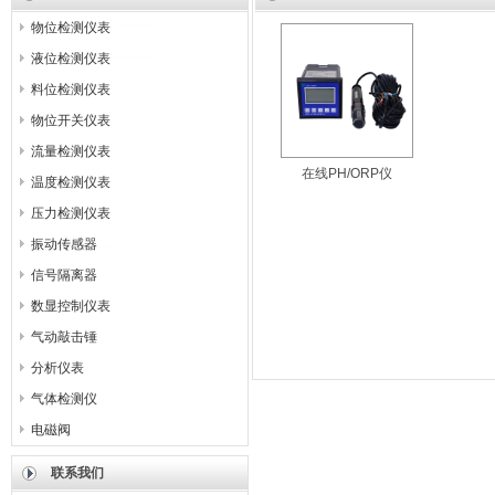
物位检测仪表
液位检测仪表
料位检测仪表
物位开关仪表
流量检测仪表
在线PH/ORP仪
温度检测仪表
压力检测仪表
振动传感器
信号隔离器
数显控制仪表
气动敲击锤
分析仪表
气体检测仪
电磁阀
联系我们