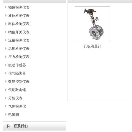
物位检测仪表
液位检测仪表
料位检测仪表
物位开关仪表
流量检测仪表
孔板流量计
温度检测仪表
压力检测仪表
振动传感器
信号隔离器
数显控制仪表
气动敲击锤
分析仪表
气体检测仪
电磁阀
联系我们