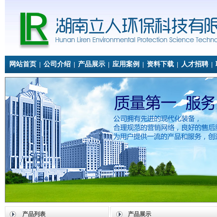
网站首页
公司介绍
产品展示
应用案例
资料下载
人才招聘
|
|
|
|
|
|
产品列表
产品展示