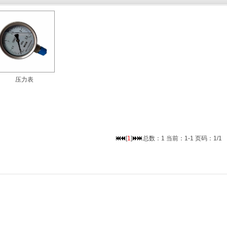
压力表
[
1
]
总数：1 当前：1-1 页码：1/1