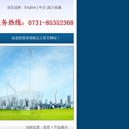
语言选择：
English
|
中文
|
加入收藏
欢迎您登录湖南立人官方网站！
当前位置：首页 > 产品展示