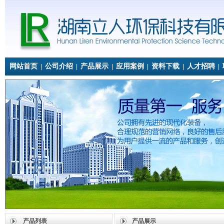
网站首页
公司介绍
产品展示
应用案例
资料下载
人才招聘
|
|
|
|
|
|
产品列表
产品展示