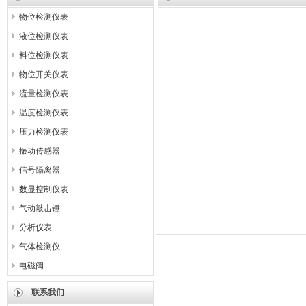
物位检测仪表
液位检测仪表
料位检测仪表
物位开关仪表
流量检测仪表
温度检测仪表
压力检测仪表
振动传感器
信号隔离器
数显控制仪表
气动敲击锤
分析仪表
气体检测仪
电磁阀
联系我们