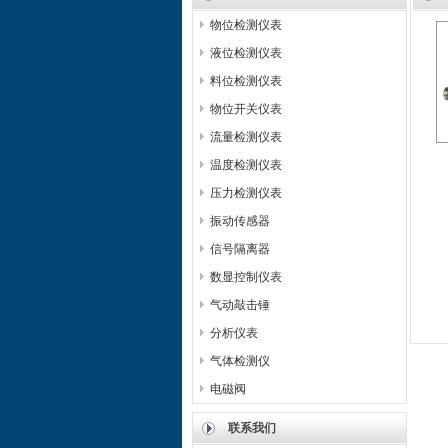
物位检测仪表
液位检测仪表
料位检测仪表
物位开关仪表
流量检测仪表
温度检测仪表
压力检测仪表
振动传感器
信号隔离器
数显控制仪表
气动敲击锤
分析仪表
气体检测仪
电磁阀
联系我们