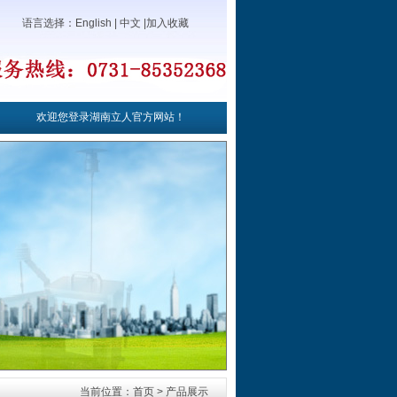
语言选择：
English
|
中文
|
加入收藏
欢迎您登录湖南立人官方网站！
当前位置：首页 > 产品展示