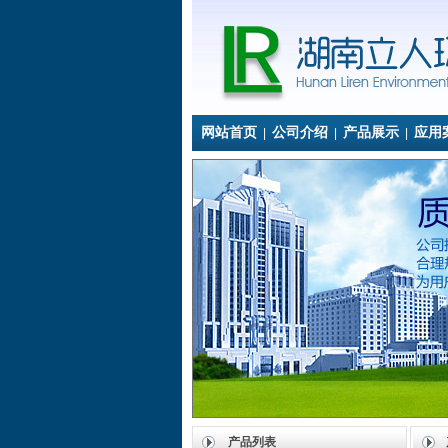
网站首页
公司介绍
产品展示
应用
|
|
|
产品列表