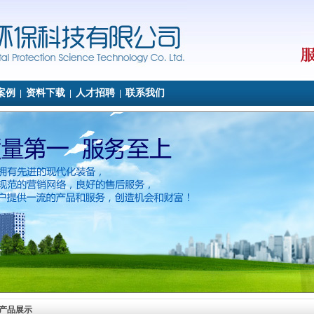
案例
资料下载
人才招聘
联系我们
|
|
|
产品展示