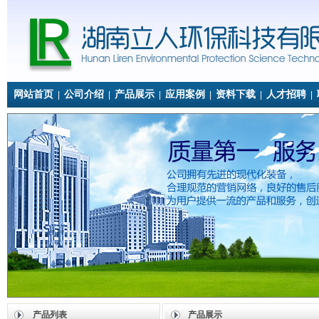
网站首页
公司介绍
产品展示
应用案例
资料下载
人才招聘
|
|
|
|
|
|
产品列表
产品展示