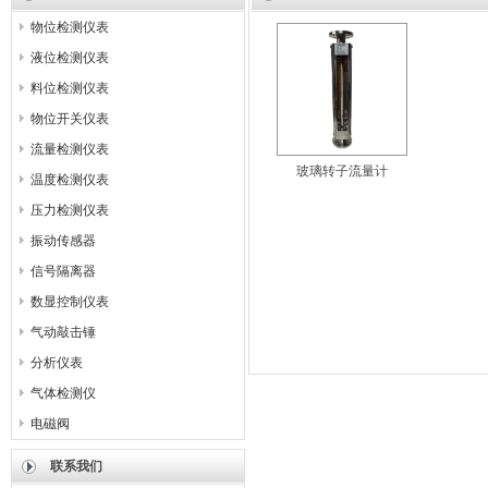
物位检测仪表
液位检测仪表
料位检测仪表
物位开关仪表
流量检测仪表
玻璃转子流量计
温度检测仪表
压力检测仪表
振动传感器
信号隔离器
数显控制仪表
气动敲击锤
分析仪表
气体检测仪
电磁阀
联系我们