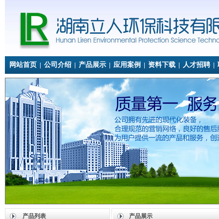
网站首页
公司介绍
产品展示
应用案例
资料下载
人才招聘
|
|
|
|
|
|
产品列表
产品展示