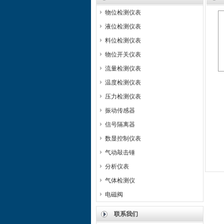
物位检测仪表
液位检测仪表
料位检测仪表
物位开关仪表
流量检测仪表
温度检测仪表
压力检测仪表
振动传感器
信号隔离器
数显控制仪表
气动敲击锤
分析仪表
气体检测仪
电磁阀
联系我们