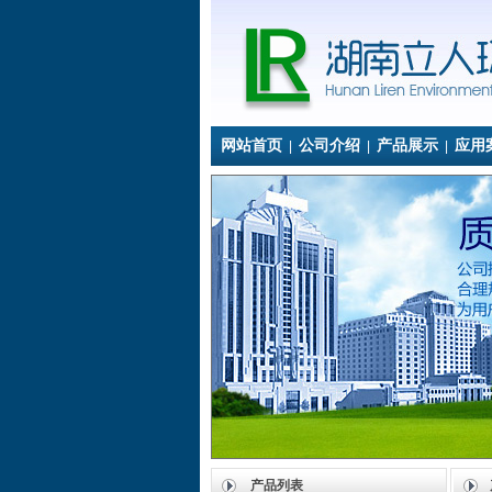
网站首页
公司介绍
产品展示
应用
|
|
|
产品列表