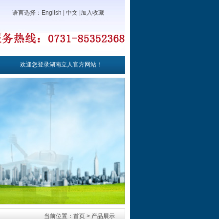
语言选择：
English
|
中文
|
加入收藏
欢迎您登录湖南立人官方网站！
当前位置：首页 > 产品展示