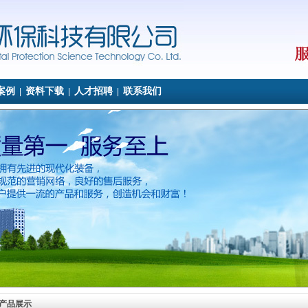
案例
资料下载
人才招聘
联系我们
|
|
|
产品展示