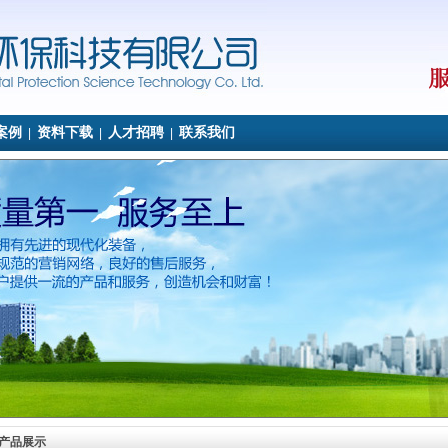
案例
资料下载
人才招聘
联系我们
|
|
|
产品展示