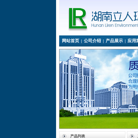
网站首页
公司介绍
产品展示
应用
|
|
|
产品列表