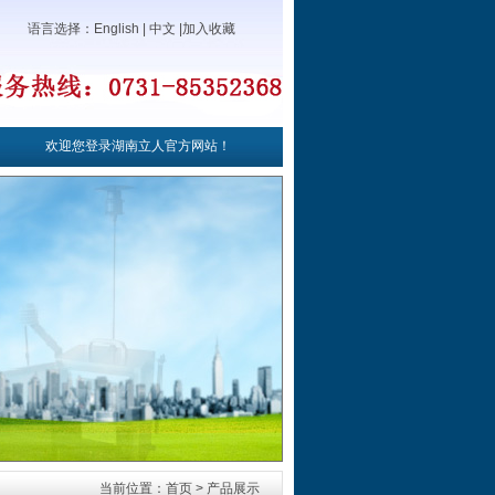
语言选择：
English
|
中文
|
加入收藏
欢迎您登录湖南立人官方网站！
当前位置：首页 > 产品展示